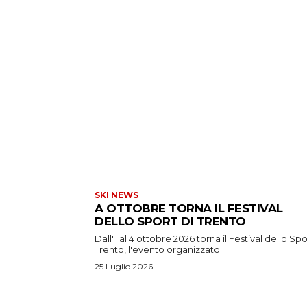
SKI NEWS
A OTTOBRE TORNA IL FESTIVAL
DELLO SPORT DI TRENTO
Dall'1 al 4 ottobre 2026 torna il Festival dello Spo
Trento, l'evento organizzato...
25 Luglio 2026