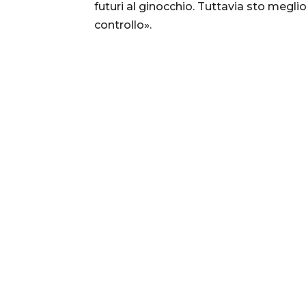
futuri al ginocchio. Tuttavia sto meglio
controllo».