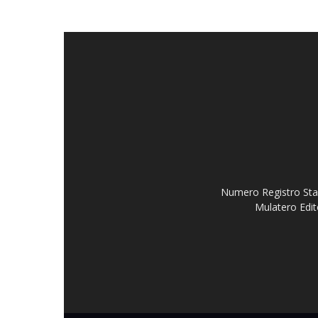
Numero Registro Stam
Mulatero Edit