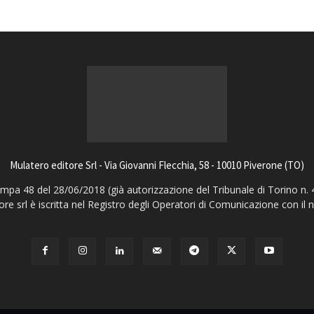
Mulatero editore Srl - Via Giovanni Flecchia, 58 - 10010 Piverone (TO)
pa 48 del 28/06/2018 (già autorizzazione del Tribunale di Torino n. 
ore srl è iscritta nel Registro degli Operatori di Comunicazione con il