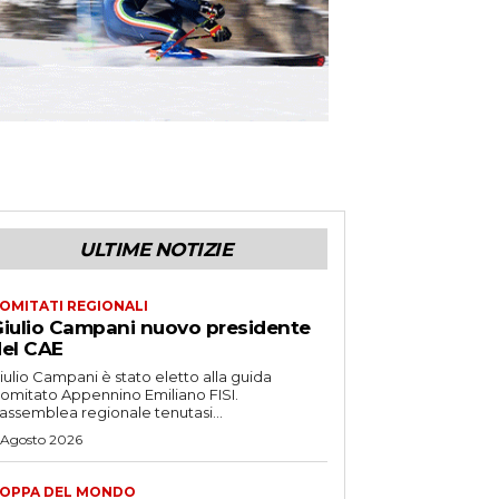
ULTIME NOTIZIE
OMITATI REGIONALI
iulio Campani nuovo presidente
el CAE
iulio Campani è stato eletto alla guida
omitato Appennino Emiliano FISI.
’assemblea regionale tenutasi...
 Agosto 2026
OPPA DEL MONDO