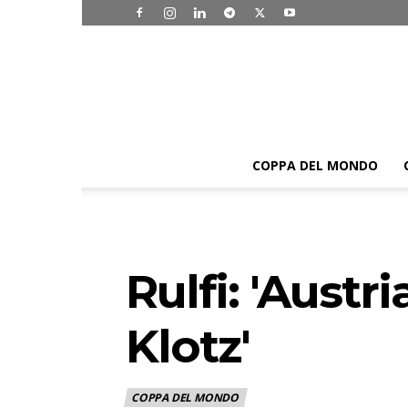
COPPA DEL MONDO
Rulfi: 'Austr
Klotz'
COPPA DEL MONDO