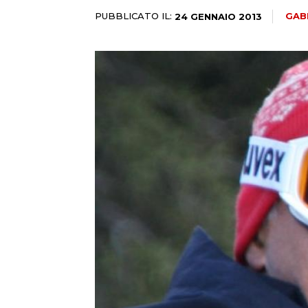
PUBBLICATO IL:
GAB
24 GENNAIO 2013