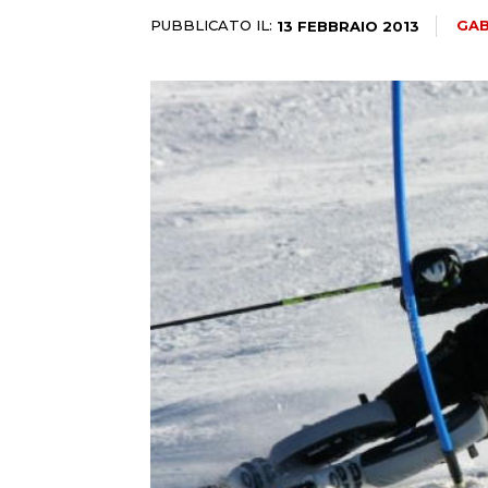
PUBBLICATO IL:
GAB
13 FEBBRAIO 2013