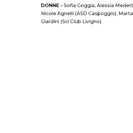
DONNE
– Sofia Goggia, Alessia Medett
Nicole Agnelli (ASD Caspoggio), Marta
Giardini (Sci Club Livigno).