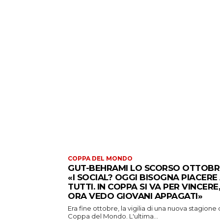
COPPA DEL MONDO
GUT-BEHRAMI LO SCORSO OTTOBR
«I SOCIAL? OGGI BISOGNA PIACERE
TUTTI. IN COPPA SI VA PER VINCERE,
ORA VEDO GIOVANI APPAGATI»
Era fine ottobre, la vigilia di una nuova stagione 
Coppa del Mondo. L'ultima...