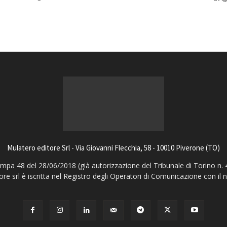
Mulatero editore Srl - Via Giovanni Flecchia, 58 - 10010 Piverone (TO)
pa 48 del 28/06/2018 (già autorizzazione del Tribunale di Torino n. 
ore srl è iscritta nel Registro degli Operatori di Comunicazione con il