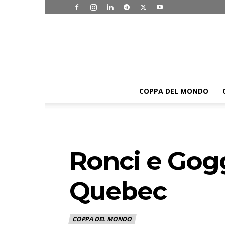
COPPA DEL MONDO
Ronci e Goggi
Quebec
COPPA DEL MONDO