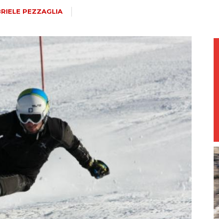
magazine
RIELE PEZZAGLIA