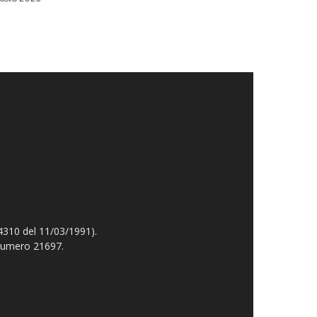
4310 del 11/03/1991).
 numero 21697.