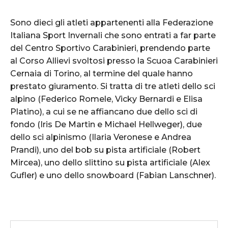
Sono dieci gli atleti appartenenti alla Federazione
Italiana Sport Invernali che sono entrati a far parte
del Centro Sportivo Carabinieri, prendendo parte
al Corso Allievi svoltosi presso la Scuoa Carabinieri
Cernaia di Torino, al termine del quale hanno
prestato giuramento. Si tratta di tre atleti dello sci
alpino (Federico Romele, Vicky Bernardi e Elisa
Platino), a cui se ne affiancano due dello sci di
fondo (Iris De Martin e Michael Hellweger), due
dello sci alpinismo (Ilaria Veronese e Andrea
Prandi), uno del bob su pista artificiale (Robert
Mircea), uno dello slittino su pista artificiale (Alex
Gufler) e uno dello snowboard (Fabian Lanschner).