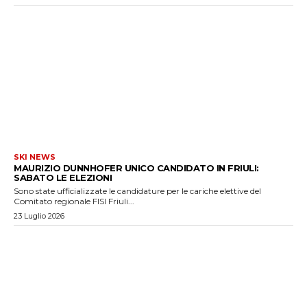
SKI NEWS
MAURIZIO DUNNHOFER UNICO CANDIDATO IN FRIULI:
SABATO LE ELEZIONI
Sono state ufficializzate le candidature per le cariche elettive del
Comitato regionale FISI Friuli...
23 Luglio 2026