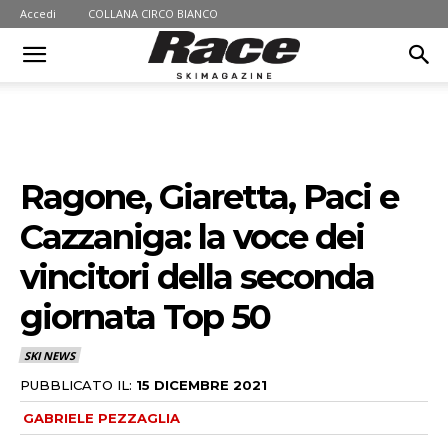
Accedi
COLLANA CIRCO BIANCO
Ragone, Giaretta, Paci e
Cazzaniga: la voce dei
vincitori della seconda
giornata Top 50
SKI NEWS
PUBBLICATO IL:
15 DICEMBRE 2021
GABRIELE PEZZAGLIA