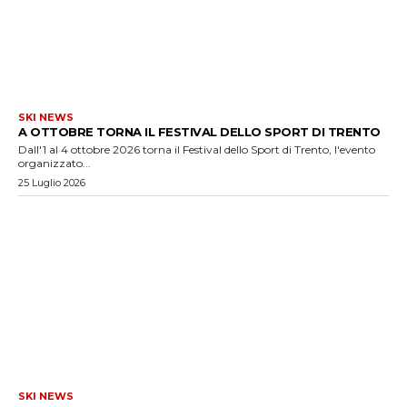
SKI NEWS
A OTTOBRE TORNA IL FESTIVAL DELLO SPORT DI TRENTO
Dall'1 al 4 ottobre 2026 torna il Festival dello Sport di Trento, l'evento
organizzato...
25 Luglio 2026
SKI NEWS