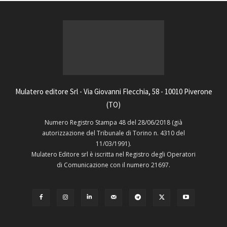
Mulatero editore Srl - Via Giovanni Flecchia, 58 - 10010 Piverone
(TO)
Numero Registro Stampa 48 del 28/06/2018 (già
autorizzazione del Tribunale di Torino n. 4310 del
11/03/1991).
Mulatero Editore srl è iscritta nel Registro degli Operatori
di Comunicazione con il numero 21697.