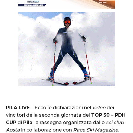
PILA LIVE
– Ecco le dichiarazioni nel
video
dei
vincitori della seconda giornata del
TOP 50 – PDH
CUP
di
Pila
, la rassegna organizzata dallo
sci club
Aosta
in collaborazione con
Race Ski Magazine
.