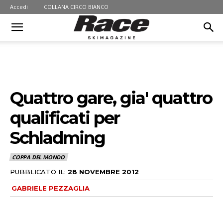
Accedi
COLLANA CIRCO BIANCO
Quattro gare, gia' quattro
qualificati per
Schladming
COPPA DEL MONDO
PUBBLICATO IL:
28 NOVEMBRE 2012
GABRIELE PEZZAGLIA