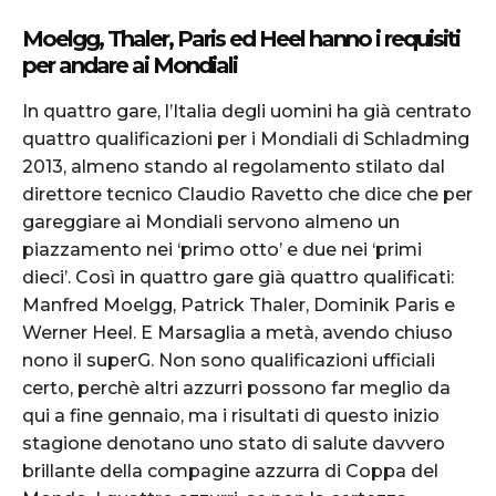
Moelgg, Thaler, Paris ed Heel hanno i requisiti
per andare ai Mondiali
In quattro gare, l’Italia degli uomini ha già centrato
quattro qualificazioni per i Mondiali di Schladming
2013, almeno stando al regolamento stilato dal
direttore tecnico Claudio Ravetto che dice che per
gareggiare ai Mondiali servono almeno un
piazzamento nei ‘primo otto’ e due nei ‘primi
dieci’. Così in quattro gare già quattro qualificati:
Manfred Moelgg, Patrick Thaler, Dominik Paris e
Werner Heel. E Marsaglia a metà, avendo chiuso
nono il superG. Non sono qualificazioni ufficiali
certo, perchè altri azzurri possono far meglio da
qui a fine gennaio, ma i risultati di questo inizio
stagione denotano uno stato di salute davvero
brillante della compagine azzurra di Coppa del