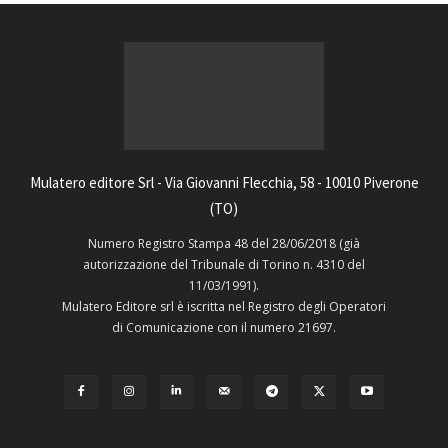
Mulatero editore Srl - Via Giovanni Flecchia, 58 - 10010 Piverone
(TO)
Numero Registro Stampa 48 del 28/06/2018 (già
autorizzazione del Tribunale di Torino n. 4310 del
11/03/1991).
Mulatero Editore srl è iscritta nel Registro degli Operatori
di Comunicazione con il numero 21697.