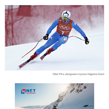
Peter Fill a Jeongseon in prova ©Agence Zoom