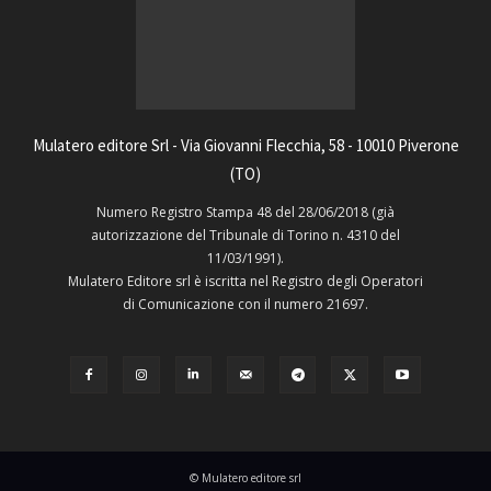
Mulatero editore Srl - Via Giovanni Flecchia, 58 - 10010 Piverone
(TO)
Numero Registro Stampa 48 del 28/06/2018 (già
autorizzazione del Tribunale di Torino n. 4310 del
11/03/1991).
Mulatero Editore srl è iscritta nel Registro degli Operatori
di Comunicazione con il numero 21697.
© Mulatero editore srl