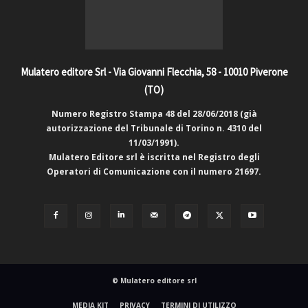
Mulatero editore Srl - Via Giovanni Flecchia, 58 - 10010 Piverone
(TO)
Numero Registro Stampa 48 del 28/06/2018 (già
autorizzazione del Tribunale di Torino n. 4310 del
11/03/1991).
Mulatero Editore srl è iscritta nel Registro degli
Operatori di Comunicazione con il numero 21697.
© Mulatero editore srl
MEDIA KIT
PRIVACY
TERMINI DI UTILIZZO