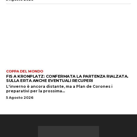
COPPA DEL MONDO
FIS A KRONPLATZ: CONFERMATA LA PARTENZA RIALZATA.
SULLA ERTA ANCHE EVENTUALI RECUPERI
L'inverno è ancora distante, ma a Plan de Corones i
preparativi per la prossima...
5 Agosto 2026