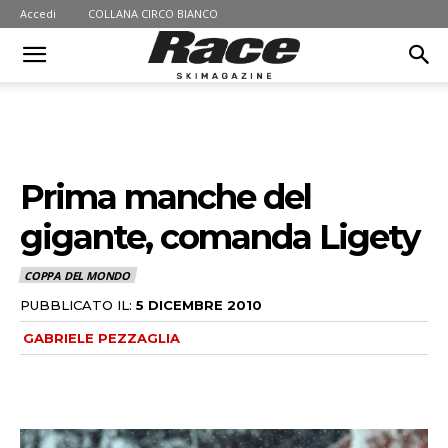
Accedi
COLLANA CIRCO BIANCO
Prima manche del
gigante, comanda Ligety
COPPA DEL MONDO
PUBBLICATO IL:
5 DICEMBRE 2010
GABRIELE PEZZAGLIA