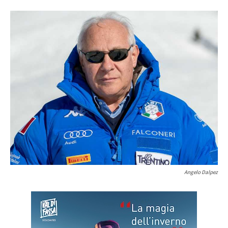
Angelo Dalpez