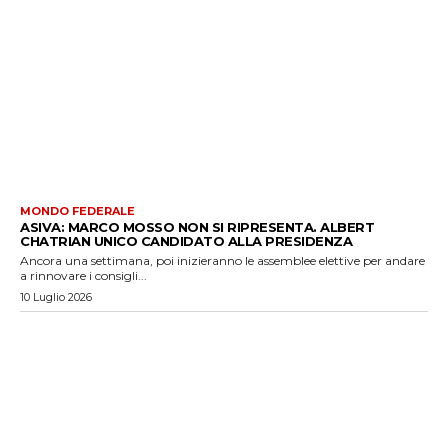
MONDO FEDERALE
ASIVA: MARCO MOSSO NON SI RIPRESENTA. ALBERT
CHATRIAN UNICO CANDIDATO ALLA PRESIDENZA
Ancora una settimana, poi inizieranno le assemblee elettive per andare
a rinnovare i consigli...
10 Luglio 2026