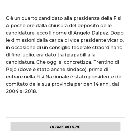
C’è un quarto candidato alla presidenza della Fisi.
A poche ore dalla chiusura del deposito delle
candidature, ecco il nome di Angelo Dalpez. Dopo
le dimissioni dalla carica di vice presidente vicario,
in occasione di un consiglio federale straordinario
di fine luglio, era dato tra i papabili alla
candidatura. Che oggi si concretizza. Trentino di
Pejo (dove è stato anche sindaco), prima di
entrare nella Fisi Nazionale è stato presidente del
comitato della sua provincia per ben 14 anni, dal
2004 al 2018.
ULTIME NOTIZIE