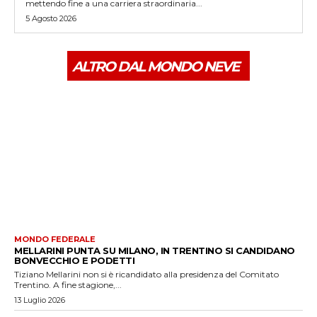
mettendo fine a una carriera straordinaria...
5 Agosto 2026
ALTRO DAL MONDO NEVE
MONDO FEDERALE
MELLARINI PUNTA SU MILANO, IN TRENTINO SI CANDIDANO
BONVECCHIO E PODETTI
Tiziano Mellarini non si è ricandidato alla presidenza del Comitato
Trentino. A fine stagione,...
13 Luglio 2026