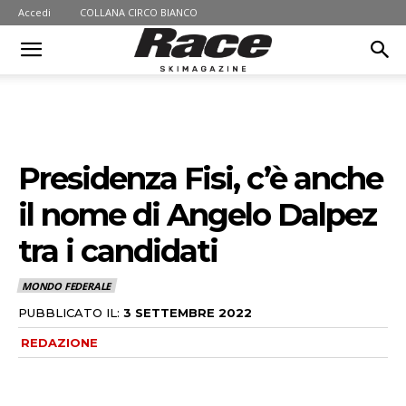
Accedi
COLLANA CIRCO BIANCO
Presidenza Fisi, c’è anche
il nome di Angelo Dalpez
tra i candidati
MONDO FEDERALE
PUBBLICATO IL:
3 SETTEMBRE 2022
REDAZIONE