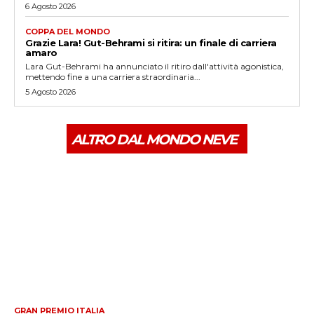
6 Agosto 2026
COPPA DEL MONDO
Grazie Lara! Gut-Behrami si ritira: un finale di carriera
amaro
Lara Gut-Behrami ha annunciato il ritiro dall'attività agonistica,
mettendo fine a una carriera straordinaria...
5 Agosto 2026
ALTRO DAL MONDO NEVE
GRAN PREMIO ITALIA