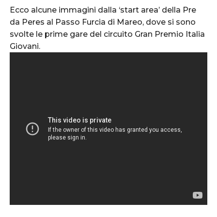
Ecco alcune immagini dalla ‘start area’ della Pre
da Peres al Passo Furcia di Mareo, dove si sono
svolte le prime gare del circuito Gran Premio Italia
Giovani.