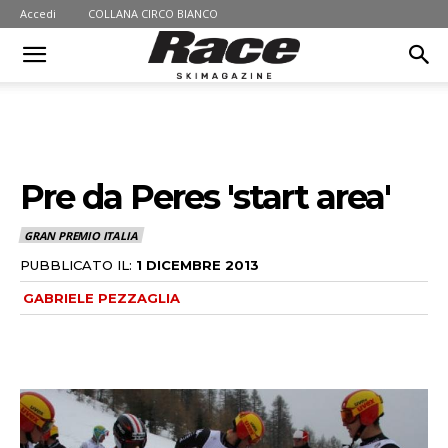
Accedi
COLLANA CIRCO BIANCO
Pre da Peres 'start area'
GRAN PREMIO ITALIA
PUBBLICATO IL:
1 DICEMBRE 2013
GABRIELE PEZZAGLIA