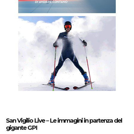
San Vigilio Live – Le immagini in partenza del
gigante GPI