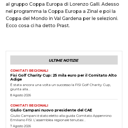
al gruppo Coppa Europa di Lorenzo Galli. Adesso
nel programma la Coppa Europa a Zinal e poi la
Coppa del Mondo in Val Gardena per le selezioni.
Ecco cosa ci ha detto Prast.
ULTIME NOTIZIE
COMITATI REGIONALI
Fisi Golf Charity Cup: 25 mila euro per il Comitato Alto
Adige
È stata ancora una volta un successo la FISI Golf Charity Cup,
giunta alla...
8 Agosto 2026
COMITATI REGIONALI
Giulio Campani nuovo presidente del CAE
Giulio Campani è stato eletto alla guida Comitato Appennino
Emiliano FISI. L’assemblea regionale tenutasi...
7 Agosto 2026