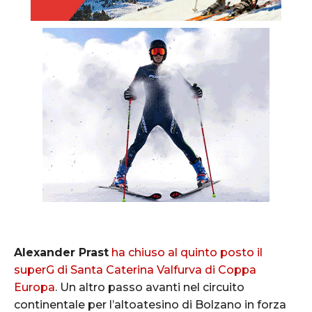
Alexander Prast
ha chiuso al quinto posto il
superG di Santa Caterina Valfurva di Coppa
Europa
. Un altro passo avanti nel circuito
continentale per l’altoatesino di Bolzano in forza