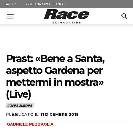
Accedi
COLLANA CIRCO BIANCO
Prast: «Bene a Santa,
aspetto Gardena per
mettermi in mostra»
(Live)
COPPA EUROPA
PUBBLICATO IL:
11 DICEMBRE 2019
GABRIELE PEZZAGLIA