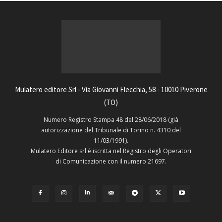
Mulatero editore Srl - Via Giovanni Flecchia, 58 - 10010 Piverone
(TO)
Numero Registro Stampa 48 del 28/06/2018 (già
autorizzazione del Tribunale di Torino n. 4310 del
11/03/1991).
Mulatero Editore srl è iscritta nel Registro degli Operatori
di Comunicazione con il numero 21697.