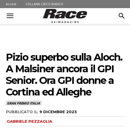
Accedi
COLLANA CIRCO BIANCO
Pizio superbo sulla Aloch.
A Malsiner ancora il GPI
Senior. Ora GPI donne a
Cortina ed Alleghe
GRAN PREMIO ITALIA
PUBBLICATO IL:
9 DICEMBRE 2023
GABRIELE PEZZAGLIA