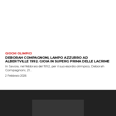
GIOCHI OLIMPICI
DEBORAH COMPAGNONI, LAMPO AZZURRO AD
ALBERTVILLE 1992. GIOIA IN SUPERG PRIMA DELLE LACRIME
In Savoia, nel febbraio del 1992, per il suo esordio olimpico, Deborah
Compagnoni, 21...
2 Febbraio 2026