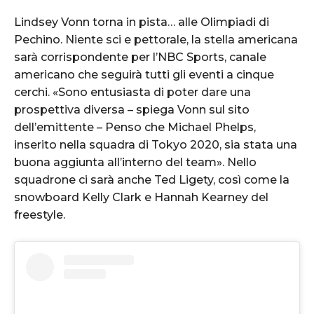
Lindsey Vonn torna in pista… alle Olimpiadi di
Pechino. Niente sci e pettorale, la stella americana
sarà corrispondente per l’NBC Sports, canale
americano che seguirà tutti gli eventi a cinque
cerchi. «Sono entusiasta di poter dare una
prospettiva diversa – spiega Vonn sul sito
dell’emittente – Penso che Michael Phelps,
inserito nella squadra di Tokyo 2020, sia stata una
buona aggiunta all’interno del team». Nello
squadrone ci sarà anche Ted Ligety, così come la
snowboard Kelly Clark e Hannah Kearney del
freestyle.