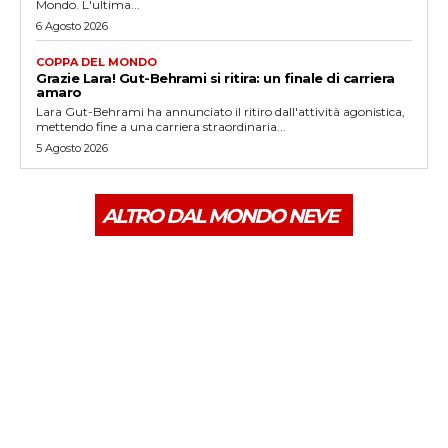
Mondo. L'ultima...
6 Agosto 2026
COPPA DEL MONDO
Grazie Lara! Gut-Behrami si ritira: un finale di carriera
amaro
Lara Gut-Behrami ha annunciato il ritiro dall'attività agonistica,
mettendo fine a una carriera straordinaria...
5 Agosto 2026
ALTRO DAL MONDO NEVE