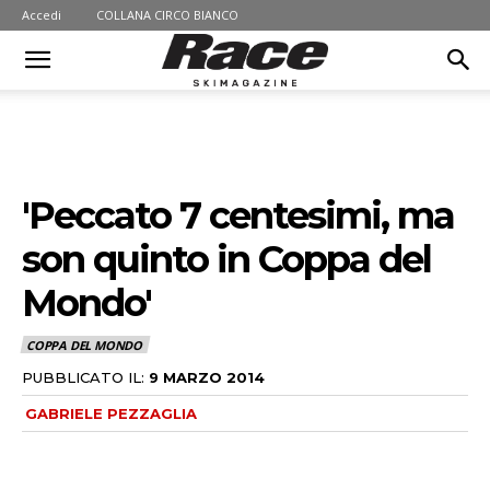
Accedi
COLLANA CIRCO BIANCO
'Peccato 7 centesimi, ma
son quinto in Coppa del
Mondo'
COPPA DEL MONDO
PUBBLICATO IL:
9 MARZO 2014
GABRIELE PEZZAGLIA