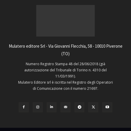
Mulatero editore Srl - Via Giovanni Flecchia, 58 - 10010 Piverone
(TO)
Numero Registro Stampa 48 del 28/06/2018 (già
autorizzazione del Tribunale di Torino n. 4310 del
11/03/1991).
Mulatero Editore srl è iscritta nel Registro degli Operatori
di Comunicazione con il numero 21697.