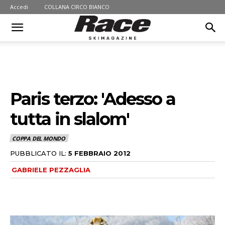
Accedi
COLLANA CIRCO BIANCO
Paris terzo: 'Adesso a
tutta in slalom'
COPPA DEL MONDO
PUBBLICATO IL:
5 FEBBRAIO 2012
GABRIELE PEZZAGLIA