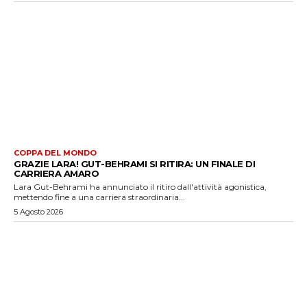
COPPA DEL MONDO
GRAZIE LARA! GUT-BEHRAMI SI RITIRA: UN FINALE DI
CARRIERA AMARO
Lara Gut-Behrami ha annunciato il ritiro dall'attività agonistica,
mettendo fine a una carriera straordinaria...
5 Agosto 2026