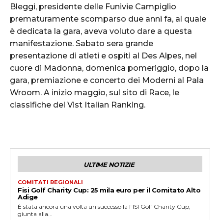
Bleggi, presidente delle Funivie Campiglio
prematuramente scomparso due anni fa, al quale
è dedicata la gara, aveva voluto dare a questa
manifestazione. Sabato sera grande
presentazione di atleti e ospiti al Des Alpes, nel
cuore di Madonna, domenica pomeriggio, dopo la
gara, premiazione e concerto dei Moderni al Pala
Wroom. A inizio maggio, sul sito di Race, le
classifiche del Vist Italian Ranking.
ULTIME NOTIZIE
COMITATI REGIONALI
Fisi Golf Charity Cup: 25 mila euro per il Comitato Alto
Adige
È stata ancora una volta un successo la FISI Golf Charity Cup,
giunta alla...