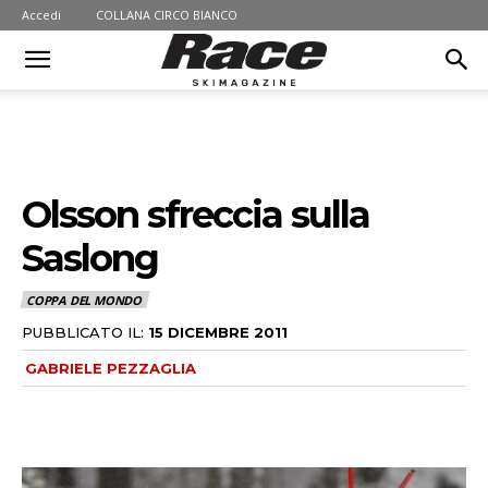
Accedi
COLLANA CIRCO BIANCO
Olsson sfreccia sulla
Saslong
COPPA DEL MONDO
PUBBLICATO IL:
15 DICEMBRE 2011
GABRIELE PEZZAGLIA