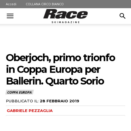
Accedi
COLLANA CIRCO BIANCO
Oberjoch, primo trionfo
in Coppa Europa per
Ballerin. Quarto Sorio
COPPA EUROPA
PUBBLICATO IL:
28 FEBBRAIO 2019
GABRIELE PEZZAGLIA