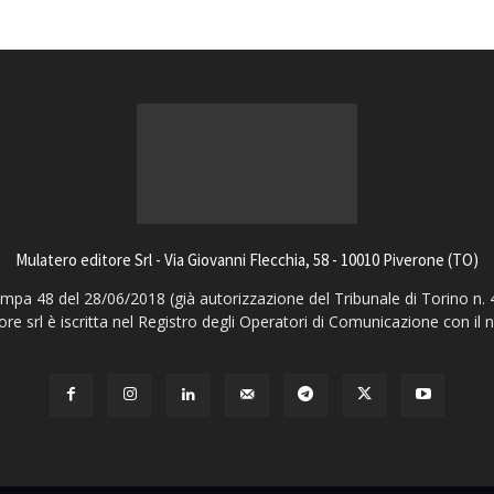
Mulatero editore Srl - Via Giovanni Flecchia, 58 - 10010 Piverone (TO)
pa 48 del 28/06/2018 (già autorizzazione del Tribunale di Torino n. 
ore srl è iscritta nel Registro degli Operatori di Comunicazione con il