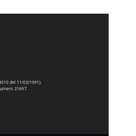
4310 del 11/03/1991).
 numero 21697.