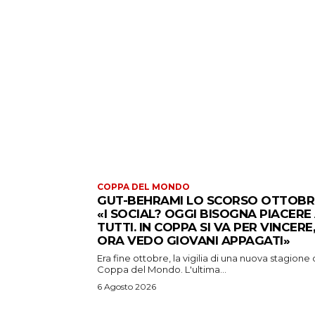
COPPA DEL MONDO
GUT-BEHRAMI LO SCORSO OTTOBR
«I SOCIAL? OGGI BISOGNA PIACERE
TUTTI. IN COPPA SI VA PER VINCERE,
ORA VEDO GIOVANI APPAGATI»
Era fine ottobre, la vigilia di una nuova stagione 
Coppa del Mondo. L'ultima...
6 Agosto 2026