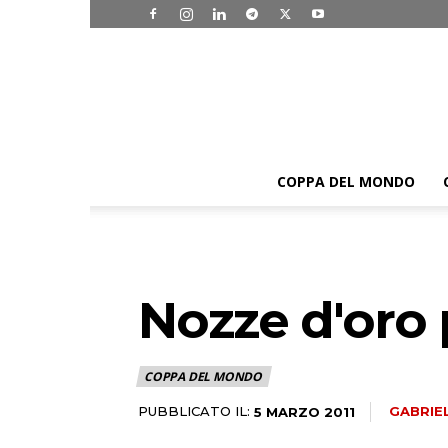
COPPA DEL MONDO
Nozze d'oro p
COPPA DEL MONDO
PUBBLICATO IL:
GABRIE
5 MARZO 2011