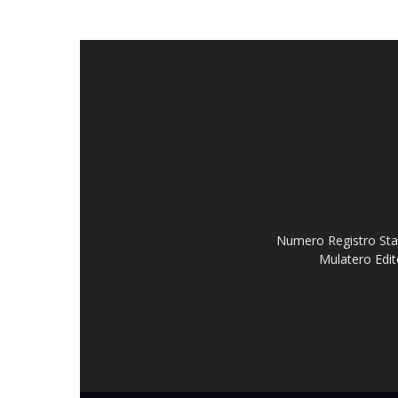
Numero Registro Stam
Mulatero Edit