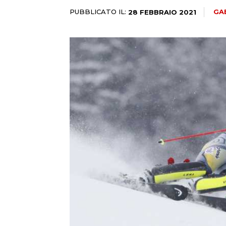
PUBBLICATO IL:
GA
28 FEBBRAIO 2021