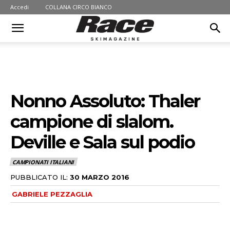
Accedi
COLLANA CIRCO BIANCO
Nonno Assoluto: Thaler
campione di slalom.
Deville e Sala sul podio
CAMPIONATI ITALIANI
PUBBLICATO IL:
30 MARZO 2016
GABRIELE PEZZAGLIA