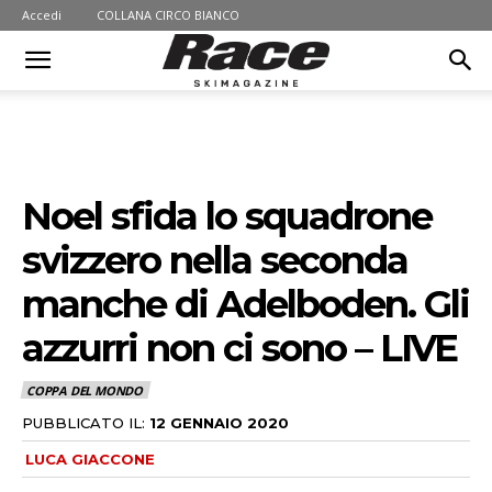
Accedi
COLLANA CIRCO BIANCO
Noel sfida lo squadrone
svizzero nella seconda
manche di Adelboden. Gli
azzurri non ci sono – LIVE
COPPA DEL MONDO
PUBBLICATO IL:
12 GENNAIO 2020
LUCA GIACCONE