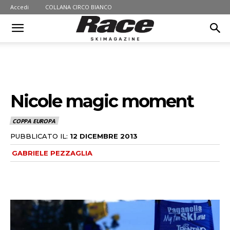
Accedi
COLLANA CIRCO BIANCO
Nicole magic moment
COPPA EUROPA
PUBBLICATO IL:
12 DICEMBRE 2013
GABRIELE PEZZAGLIA