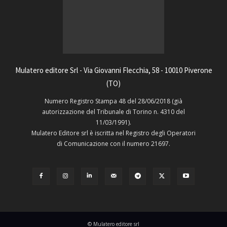
Mulatero editore Srl - Via Giovanni Flecchia, 58 - 10010 Piverone
(TO)
Numero Registro Stampa 48 del 28/06/2018 (già
autorizzazione del Tribunale di Torino n. 4310 del
11/03/1991).
Mulatero Editore srl è iscritta nel Registro degli Operatori
di Comunicazione con il numero 21697.
© Mulatero editore srl