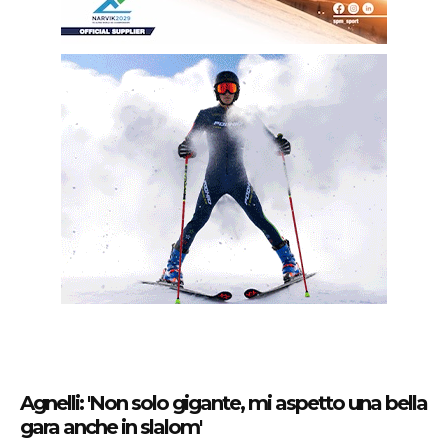
Agnelli: 'Non solo gigante, mi aspetto una bella
gara anche in slalom'