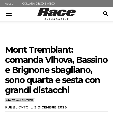
Accedi
COLLANA CIRCO BIANCO
Mont Tremblant:
comanda Vlhova, Bassino
e Brignone sbagliano,
sono quarta e sesta con
grandi distacchi
COPPA DEL MONDO
PUBBLICATO IL:
3 DICEMBRE 2023