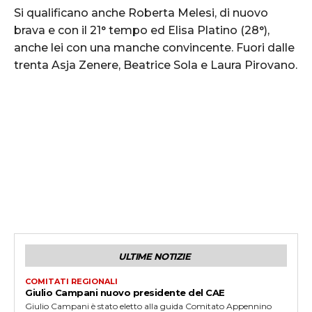
Si qualificano anche Roberta Melesi, di nuovo
brava e con il 21° tempo ed Elisa Platino (28°),
anche lei con una manche convincente. Fuori dalle
trenta Asja Zenere, Beatrice Sola e Laura Pirovano.
ULTIME NOTIZIE
COMITATI REGIONALI
Giulio Campani nuovo presidente del CAE
Giulio Campani è stato eletto alla guida Comitato Appennino