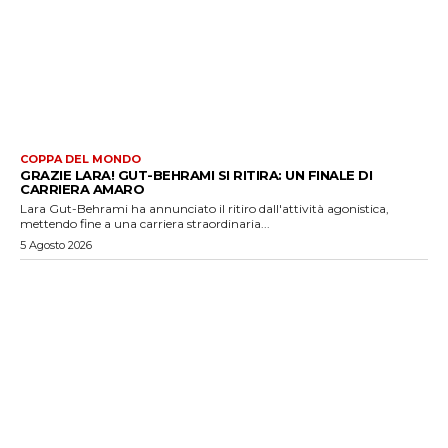
COPPA DEL MONDO
GRAZIE LARA! GUT-BEHRAMI SI RITIRA: UN FINALE DI
CARRIERA AMARO
Lara Gut-Behrami ha annunciato il ritiro dall'attività agonistica,
mettendo fine a una carriera straordinaria...
5 Agosto 2026