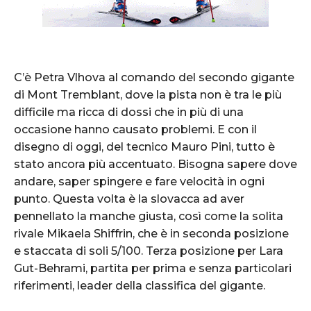
C’è Petra Vlhova al comando del secondo gigante
di Mont Tremblant, dove la pista non è tra le più
difficile ma ricca di dossi che in più di una
occasione hanno causato problemi. E con il
disegno di oggi, del tecnico Mauro Pini, tutto è
stato ancora più accentuato. Bisogna sapere dove
andare, saper spingere e fare velocità in ogni
punto. Questa volta è la slovacca ad aver
pennellato la manche giusta, così come la solita
rivale Mikaela Shiffrin, che è in seconda posizione
e staccata di soli 5/100. Terza posizione per Lara
Gut-Behrami, partita per prima e senza particolari
riferimenti, leader della classifica del gigante.