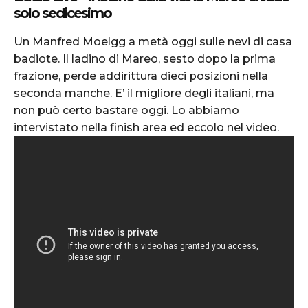
solo sedicesimo
Un Manfred Moelgg a metà oggi sulle nevi di casa
badiote. Il ladino di Mareo, sesto dopo la prima
frazione, perde addirittura dieci posizioni nella
seconda manche. E’ il migliore degli italiani, ma
non può certo bastare oggi. Lo abbiamo
intervistato nella finish area ed eccolo nel video.