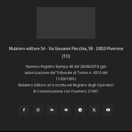
Mulatero editore Srl - Via Giovanni Flecchia, 58 - 10010 Piverone
(TO)
Numero Registro Stampa 48 del 28/06/2018 (già
autorizzazione del Tribunale di Torino n. 4310 del
11/03/1991).
Mulatero Editore srl è iscritta nel Registro degli Operatori
di Comunicazione con il numero 21697.