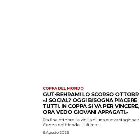
COPPA DEL MONDO
GUT-BEHRAMI LO SCORSO OTTOBR
«I SOCIAL? OGGI BISOGNA PIACERE
TUTTI. IN COPPA SI VA PER VINCERE,
ORA VEDO GIOVANI APPAGATI»
Era fine ottobre, la vigilia di una nuova stagione 
Coppa del Mondo. L'ultima...
6 Agosto 2026