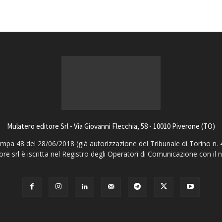
Mulatero editore Srl - Via Giovanni Flecchia, 58 - 10010 Piverone (TO)
pa 48 del 28/06/2018 (già autorizzazione del Tribunale di Torino n. 
ore srl è iscritta nel Registro degli Operatori di Comunicazione con il