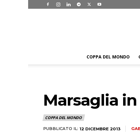
COPPA DEL MONDO
Marsaglia in 
COPPA DEL MONDO
PUBBLICATO IL:
GAB
12 DICEMBRE 2013