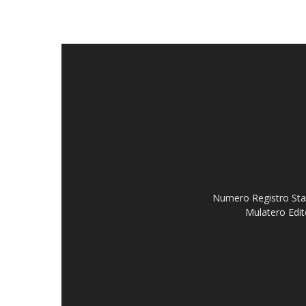
Numero Registro Stam
Mulatero Edit