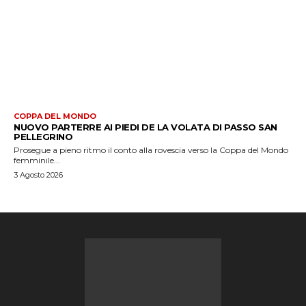
COPPA DEL MONDO
NUOVO PARTERRE AI PIEDI DE LA VOLATA DI PASSO SAN
PELLEGRINO
Prosegue a pieno ritmo il conto alla rovescia verso la Coppa del Mondo
femminile...
3 Agosto 2026