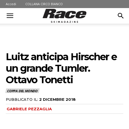
Accedi
COLLANA CIRCO BIANCO
Luitz anticipa Hirscher e
un grande Tumler.
Ottavo Tonetti
COPPA DEL MONDO
PUBBLICATO IL:
2 DICEMBRE 2018
GABRIELE PEZZAGLIA