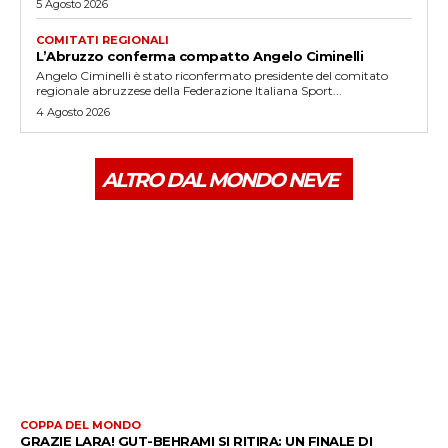
5 Agosto 2026
COMITATI REGIONALI
L’Abruzzo conferma compatto Angelo Ciminelli
Angelo Ciminelli è stato riconfermato presidente del comitato
regionale abruzzese della Federazione Italiana Sport...
4 Agosto 2026
ALTRO DAL MONDO NEVE
COPPA DEL MONDO
GRAZIE LARA! GUT-BEHRAMI SI RITIRA: UN FINALE DI