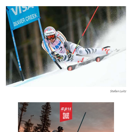
Stefan Luitz