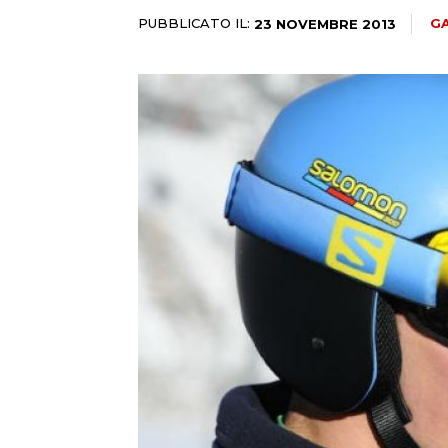
PUBBLICATO IL:
GA
23 NOVEMBRE 2013