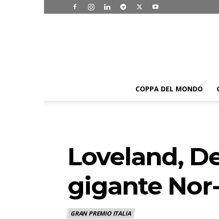
COPPA DEL MONDO
Loveland, De
gigante No
GRAN PREMIO ITALIA