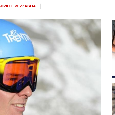
magazine
BRIELE PEZZAGLIA