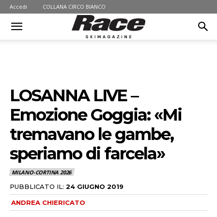
Accedi
COLLANA CIRCO BIANCO
LOSANNA LIVE –
Emozione Goggia: «Mi
tremavano le gambe,
speriamo di farcela»
MILANO-CORTINA 2026
PUBBLICATO IL:
24 GIUGNO 2019
ANDREA CHIERICATO