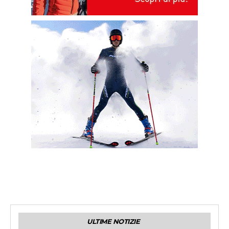
ULTIME NOTIZIE