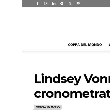
COPPA DEL MONDO
Lindsey Vonn
cronometra
GIOCHI OLIMPICI