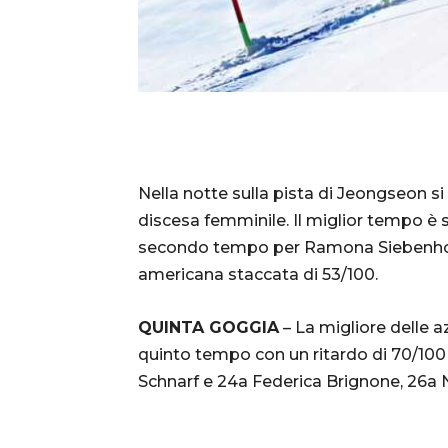
Nella notte sulla pista di Jeongseon s
discesa femminile. Il miglior tempo è 
secondo tempo per Ramona Siebenhofer
americana staccata di 53/100.
QUINTA GOGGIA
– La migliore delle a
quinto tempo con un ritardo di 70/100 
Schnarf e 24a Federica Brignone, 26a 