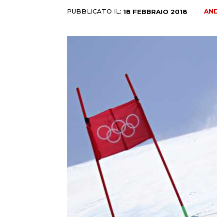
PUBBLICATO IL:
AND
18 FEBBRAIO 2018