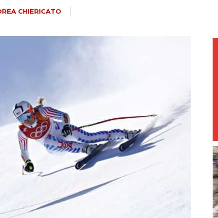
magazine
REA CHIERICATO