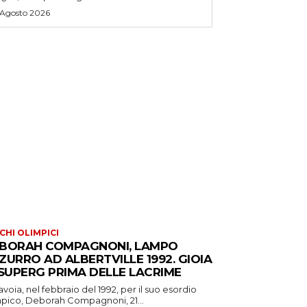
 Agosto 2026
CHI OLIMPICI
BORAH COMPAGNONI, LAMPO
ZURRO AD ALBERTVILLE 1992. GIOIA
 SUPERG PRIMA DELLE LACRIME
avoia, nel febbraio del 1992, per il suo esordio
mpico, Deborah Compagnoni, 21...