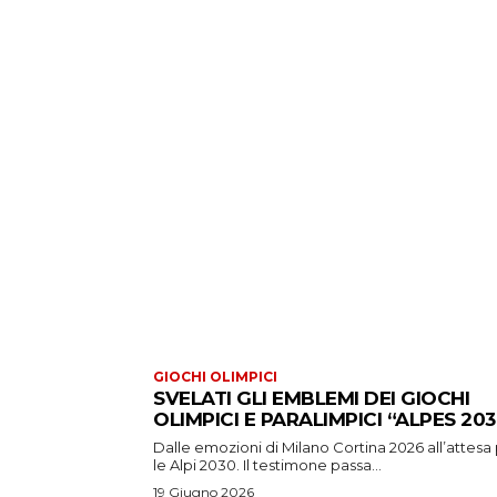
GIOCHI OLIMPICI
SVELATI GLI EMBLEMI DEI GIOCHI
OLIMPICI E PARALIMPICI “ALPES 203
Dalle emozioni di Milano Cortina 2026 all’attesa
le Alpi 2030. Il testimone passa...
19 Giugno 2026