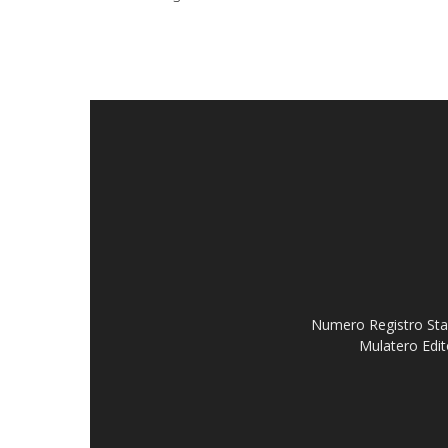
Numero Registro Stam
Mulatero Edit