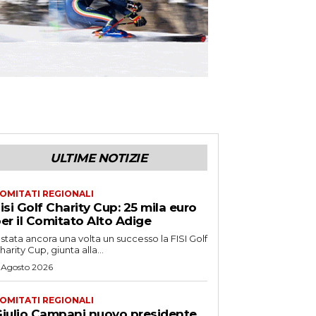
ULTIME NOTIZIE
OMITATI REGIONALI
isi Golf Charity Cup: 25 mila euro
er il Comitato Alto Adige
 stata ancora una volta un successo la FISI Golf
harity Cup, giunta alla...
 Agosto 2026
OMITATI REGIONALI
iulio Campani nuovo presidente