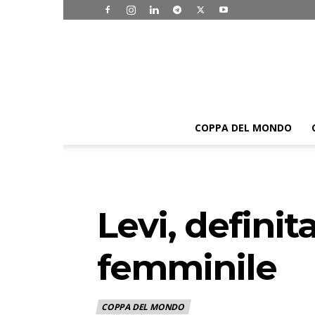
COPPA DEL MONDO
Levi, definit
femminile
COPPA DEL MONDO