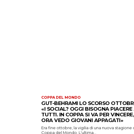
COPPA DEL MONDO
GUT-BEHRAMI LO SCORSO OTTOBR
«I SOCIAL? OGGI BISOGNA PIACERE
TUTTI. IN COPPA SI VA PER VINCERE,
ORA VEDO GIOVANI APPAGATI»
Era fine ottobre, la vigilia di una nuova stagione 
Coppa del Mondo. L'ultima...