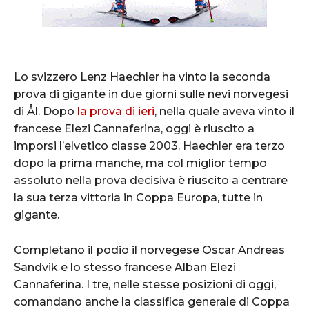
Lo svizzero Lenz Haechler ha vinto la seconda
prova di gigante in due giorni sulle nevi norvegesi
di Ål. Dopo
la prova di ieri
, nella quale aveva vinto il
francese Elezi Cannaferina, oggi è riuscito a
imporsi l’elvetico classe 2003. Haechler era terzo
dopo la prima manche, ma col miglior tempo
assoluto nella prova decisiva è riuscito a centrare
la sua terza vittoria in Coppa Europa, tutte in
gigante.
Completano il podio il norvegese Oscar Andreas
Sandvik e lo stesso francese Alban Elezi
Cannaferina. I tre, nelle stesse posizioni di oggi,
comandano anche la classifica generale di Coppa