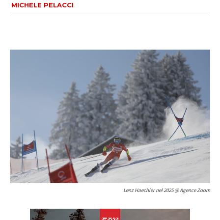
MICHELE PELACCI
Lenz Haechler nel 2025 @ Agence Zoom