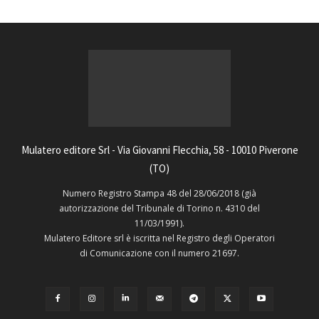
Mulatero editore Srl - Via Giovanni Flecchia, 58 - 10010 Piverone
(TO)
Numero Registro Stampa 48 del 28/06/2018 (già
autorizzazione del Tribunale di Torino n. 4310 del
11/03/1991).
Mulatero Editore srl è iscritta nel Registro degli Operatori
di Comunicazione con il numero 21697.