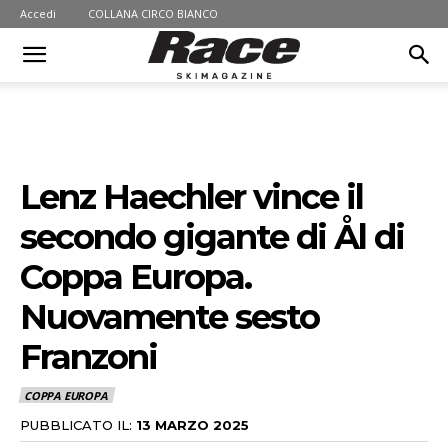
Accedi
COLLANA CIRCO BIANCO
Lenz Haechler vince il
secondo gigante di Ål di
Coppa Europa.
Nuovamente sesto
Franzoni
COPPA EUROPA
PUBBLICATO IL:
13 MARZO 2025