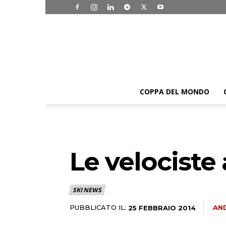
COPPA DEL MONDO
Le velociste
SKI NEWS
PUBBLICATO IL:
AN
25 FEBBRAIO 2014