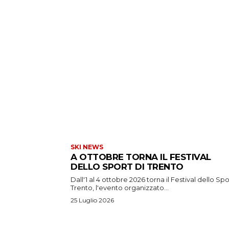
SKI NEWS
A OTTOBRE TORNA IL FESTIVAL
DELLO SPORT DI TRENTO
Dall'1 al 4 ottobre 2026 torna il Festival dello Spo
Trento, l'evento organizzato...
25 Luglio 2026