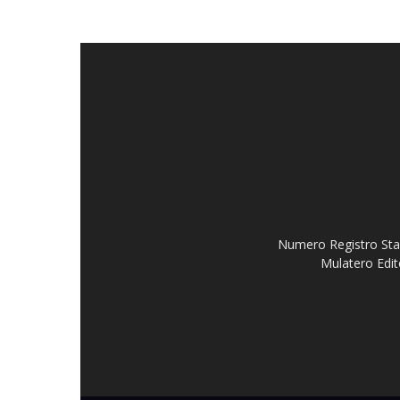
Numero Registro Stam
Mulatero Edit