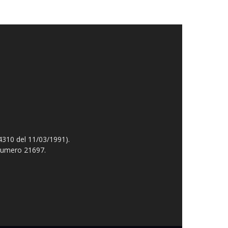
4310 del 11/03/1991).
 numero 21697.