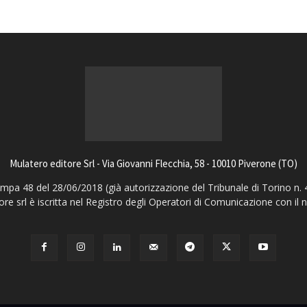
Mulatero editore Srl - Via Giovanni Flecchia, 58 - 10010 Piverone (TO)
pa 48 del 28/06/2018 (già autorizzazione del Tribunale di Torino n. 
ore srl è iscritta nel Registro degli Operatori di Comunicazione con il