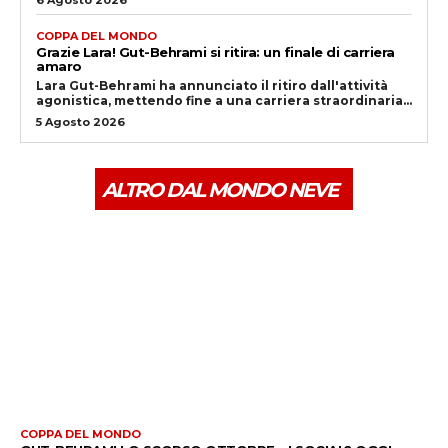
COPPA DEL MONDO
Grazie Lara! Gut-Behrami si ritira: un finale di carriera
amaro
Lara Gut-Behrami ha annunciato il ritiro dall'attività
agonistica, mettendo fine a una carriera straordinaria...
5 Agosto 2026
ALTRO DAL MONDO NEVE
COPPA DEL MONDO