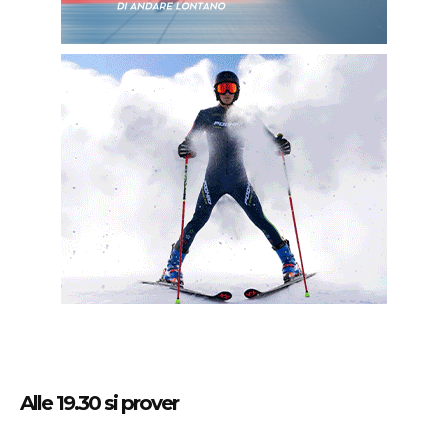
Alle 19.30 si prover