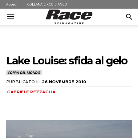
Accedi
COLLANA CIRCO BIANCO
Lake Louise: sfida al gelo
COPPA DEL MONDO
PUBBLICATO IL:
26 NOVEMBRE 2010
GABRIELE PEZZAGLIA