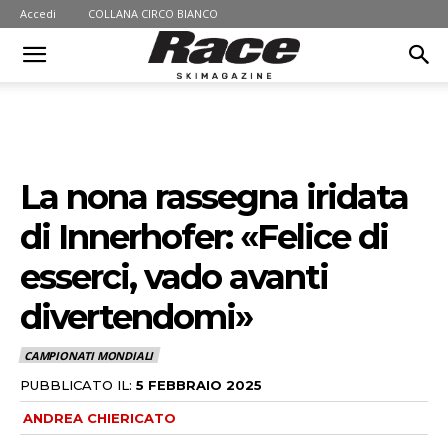
Accedi
COLLANA CIRCO BIANCO
La nona rassegna iridata
di Innerhofer: «Felice di
esserci, vado avanti
divertendomi»
CAMPIONATI MONDIALI
PUBBLICATO IL:
5 FEBBRAIO 2025
ANDREA CHIERICATO