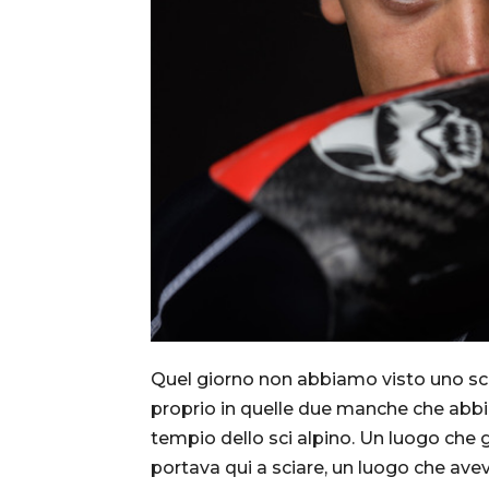
Quel giorno non abbiamo visto uno sci
proprio in quelle due manche che abbi
tempio dello sci alpino. Un luogo che 
portava qui a sciare, un luogo che ave