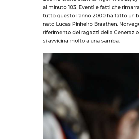
al minuto 103. Eventi e fatti che rima
tutto questo l’anno 2000 ha fatto un bel
nato Lucas Pinheiro Braathen. Norveges
riferimento dei ragazzi della Generazio
si avvicina molto a una samba.