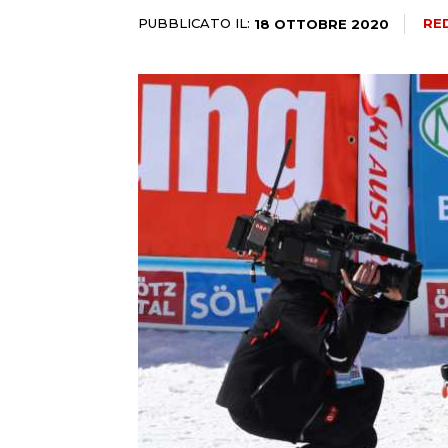
PUBBLICATO IL:
RE
18 OTTOBRE 2020