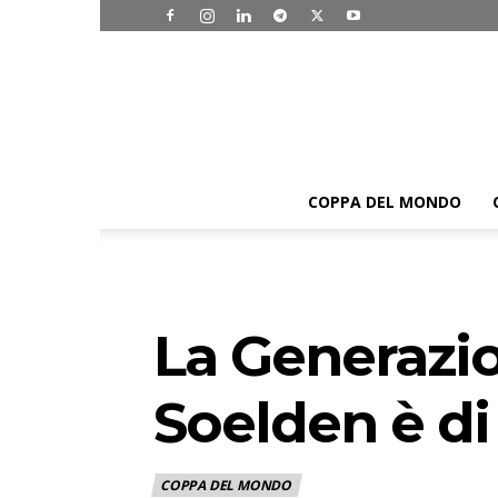
COPPA DEL MONDO
La Generazio
Soelden è di
COPPA DEL MONDO