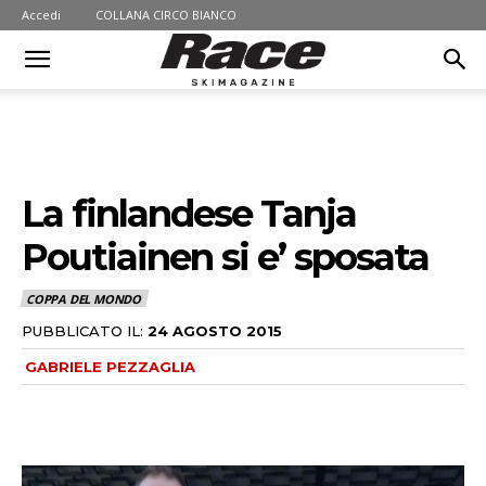
Accedi
COLLANA CIRCO BIANCO
La finlandese Tanja
Poutiainen si e’ sposata
COPPA DEL MONDO
PUBBLICATO IL:
24 AGOSTO 2015
GABRIELE PEZZAGLIA