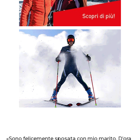
«Sono felicemente sposata con mio marito. D’ora