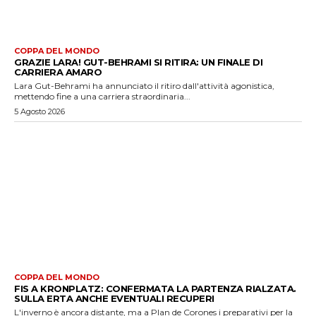
COPPA DEL MONDO
GRAZIE LARA! GUT-BEHRAMI SI RITIRA: UN FINALE DI
CARRIERA AMARO
Lara Gut-Behrami ha annunciato il ritiro dall'attività agonistica,
mettendo fine a una carriera straordinaria...
5 Agosto 2026
COPPA DEL MONDO
FIS A KRONPLATZ: CONFERMATA LA PARTENZA RIALZATA.
SULLA ERTA ANCHE EVENTUALI RECUPERI
L'inverno è ancora distante, ma a Plan de Corones i preparativi per la