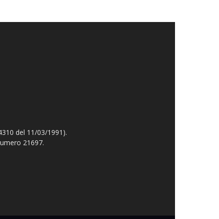
4310 del 11/03/1991).
 numero 21697.