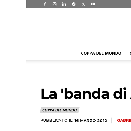
COPPA DEL MONDO
La 'banda di 
COPPA DEL MONDO
PUBBLICATO IL:
GABRI
16 MARZO 2012