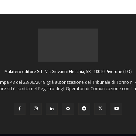
Mulatero editore Srl - Via Giovanni Flecchia, 58 - 10010 Piverone (TO)
pa 48 del 28/06/2018 (già autorizzazione del Tribunale di Torino n. 
ore srl è iscritta nel Registro degli Operatori di Comunicazione con il