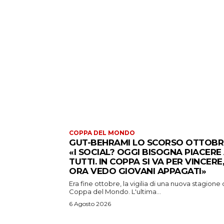
COPPA DEL MONDO
GUT-BEHRAMI LO SCORSO OTTOBR
«I SOCIAL? OGGI BISOGNA PIACERE
TUTTI. IN COPPA SI VA PER VINCERE,
ORA VEDO GIOVANI APPAGATI»
Era fine ottobre, la vigilia di una nuova stagione 
Coppa del Mondo. L'ultima...
6 Agosto 2026