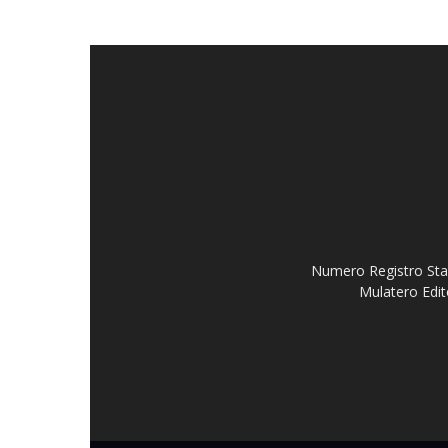
Numero Registro Stam
Mulatero Edit