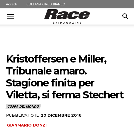
Accedi
COLLANA CIRCO BIANCO
Kristoffersen e Miller,
Tribunale amaro.
Stagione finita per
Viletta, si ferma Stechert
COPPA DEL MONDO
PUBBLICATO IL:
20 DICEMBRE 2016
GIANMARIO BONZI