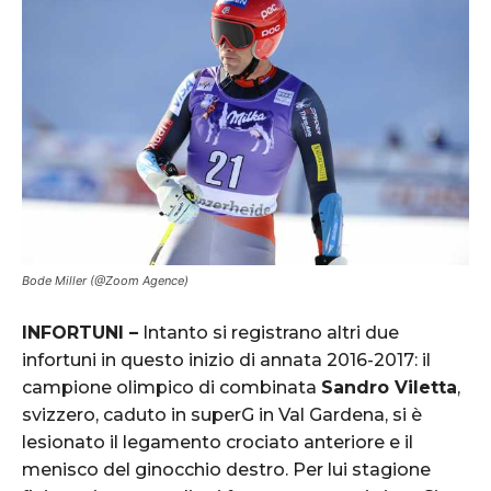
Bode Miller (@Zoom Agence)
INFORTUNI –
Intanto si registrano altri due
infortuni in questo inizio di annata 2016-2017: il
campione olimpico di combinata
Sandro Viletta
,
svizzero, caduto in superG in Val Gardena, si è
lesionato il legamento crociato anteriore e il
menisco del ginocchio destro. Per lui stagione