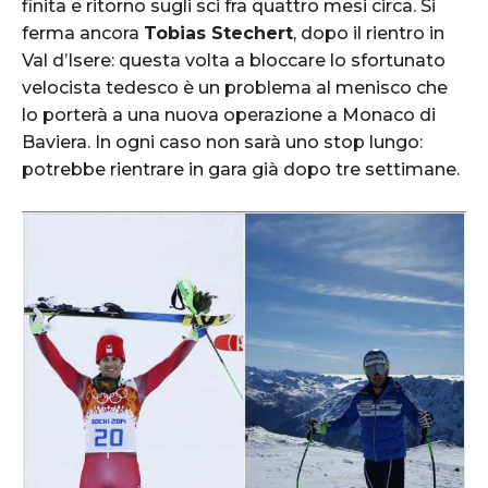
finita e ritorno sugli sci fra quattro mesi circa. Si
ferma ancora
Tobias Stechert
, dopo il rientro in
Val d’Isere: questa volta a bloccare lo sfortunato
velocista tedesco è un problema al menisco che
lo porterà a una nuova operazione a Monaco di
Baviera. In ogni caso non sarà uno stop lungo:
potrebbe rientrare in gara già dopo tre settimane.