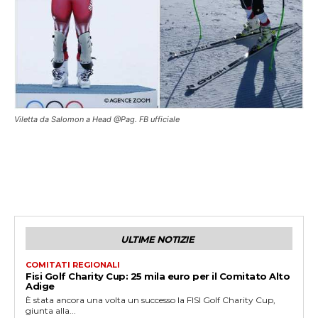
Viletta da Salomon a Head @Pag. FB ufficiale
ULTIME NOTIZIE
COMITATI REGIONALI
Fisi Golf Charity Cup: 25 mila euro per il Comitato Alto
Adige
È stata ancora una volta un successo la FISI Golf Charity Cup,
giunta alla...