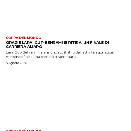
COPPA DEL MONDO
GRAZIE LARA! GUT-BEHRAMI SI RITIRA: UN FINALE DI
CARRIERA AMARO
Lara Gut-Behrami ha annunciato il ritiro dall'attività agonistica,
mettendo fine a una carriera straordinaria...
5 Agosto 2026