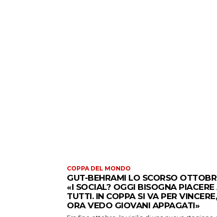
COPPA DEL MONDO
GUT-BEHRAMI LO SCORSO OTTOBR
«I SOCIAL? OGGI BISOGNA PIACERE
TUTTI. IN COPPA SI VA PER VINCERE,
ORA VEDO GIOVANI APPAGATI»