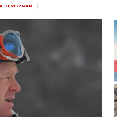
magazine
RIELE PEZZAGLIA