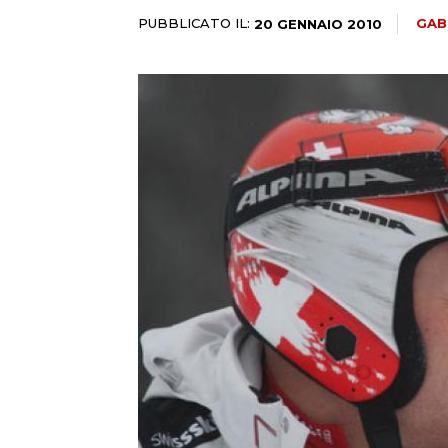
PUBBLICATO IL:
GAB
20 GENNAIO 2010