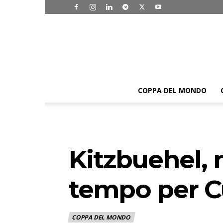
COPPA DEL MONDO
Kitzbuehel, 
tempo per 
COPPA DEL MONDO