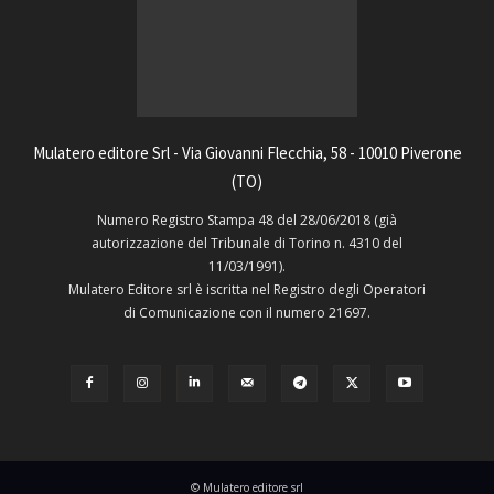
Mulatero editore Srl - Via Giovanni Flecchia, 58 - 10010 Piverone
(TO)
Numero Registro Stampa 48 del 28/06/2018 (già
autorizzazione del Tribunale di Torino n. 4310 del
11/03/1991).
Mulatero Editore srl è iscritta nel Registro degli Operatori
di Comunicazione con il numero 21697.
© Mulatero editore srl