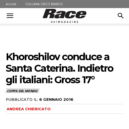
Accedi
COLLANA CIRCO BIANCO
Khoroshilov conduce a
Santa Caterina. Indietro
gli italiani: Gross 17°
COPPA DEL MONDO
PUBBLICATO IL:
6 GENNAIO 2016
ANDREA CHIERICATO