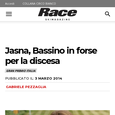
Accedi
COLLANA CIRCO BIANCO
Jasna, Bassino in forse
per la discesa
GRAN PREMIO ITALIA
PUBBLICATO IL:
3 MARZO 2014
GABRIELE PEZZAGLIA