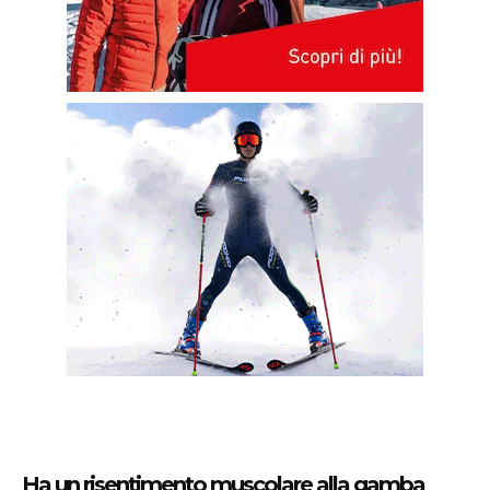
Ha un risentimento muscolare alla gamba