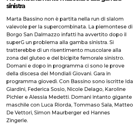
sinistra
Marta Bassino non è partita nella run di slalom
valevole per la supercombinata. La piemontese di
Borgo San Dalmazzo infatti ha avvertito dopo il
superG un problema alla gamba sinistra. Si
tratterebbe di un risentimento muscolare alla
zona del gluteo e del bicipite femorale sinistro.
Domani e dopo in programma ci sono le prove
della discesa dei Mondiali Giovani. Gara in
programma giovedì. Con Bassino sono iscritte Ida
Giardini, Federica Sosio, Nicole Delago, Karoline
Pichler e Alessia Medetti. Domani intanto gigante
maschile con Luca Riorda, Tommaso Sala, Matteo
De Vettori, Simon Maurberger ed Hannes
Zingerle.