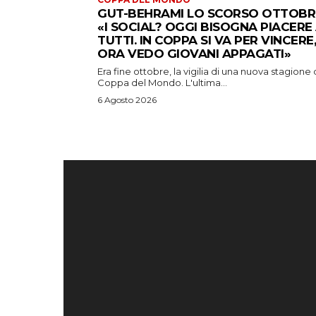
GUT-BEHRAMI LO SCORSO OTTOBR
«I SOCIAL? OGGI BISOGNA PIACERE
TUTTI. IN COPPA SI VA PER VINCERE,
ORA VEDO GIOVANI APPAGATI»
Era fine ottobre, la vigilia di una nuova stagione 
Coppa del Mondo. L'ultima...
6 Agosto 2026