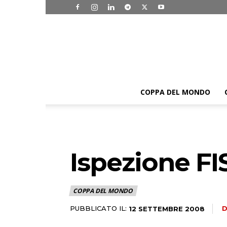
COPPA DEL MONDO
Ispezione FIS
COPPA DEL MONDO
PUBBLICATO IL:
D
12 SETTEMBRE 2008