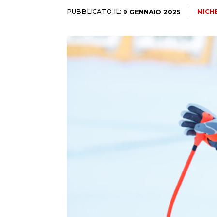
PUBBLICATO IL:
MICH
9 GENNAIO 2025