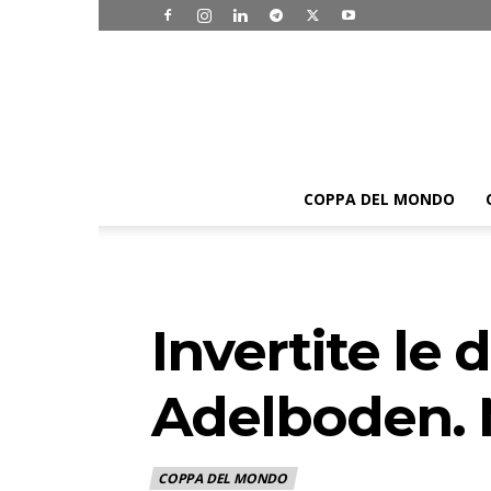
COPPA DEL MONDO
Invertite le 
Adelboden. M
COPPA DEL MONDO