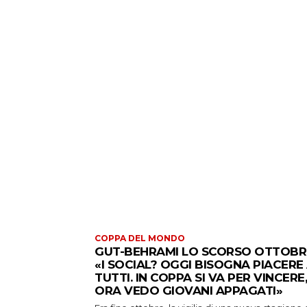
COPPA DEL MONDO
GUT-BEHRAMI LO SCORSO OTTOBR
«I SOCIAL? OGGI BISOGNA PIACERE
TUTTI. IN COPPA SI VA PER VINCERE,
ORA VEDO GIOVANI APPAGATI»