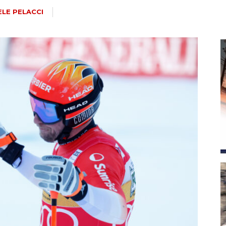
magazine
ELE PELACCI