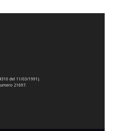
4310 del 11/03/1991).
 numero 21697.