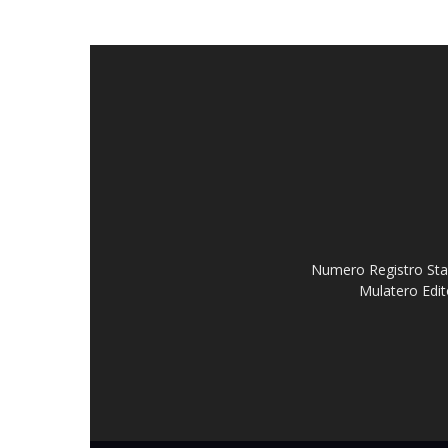
Numero Registro Stam
Mulatero Edit