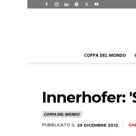
COPPA DEL MONDO
Innerhofer: '
COPPA DEL MONDO
PUBBLICATO IL:
GA
29 DICEMBRE 2012