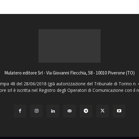
Mulatero editore Srl - Via Giovanni Flecchia, 58 - 10010 Piverone (TO)
pa 48 del 28/06/2018 (già autorizzazione del Tribunale di Torino n. 
ore srl è iscritta nel Registro degli Operatori di Comunicazione con il