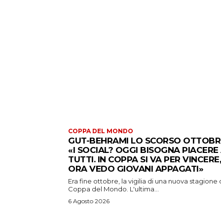
COPPA DEL MONDO
GUT-BEHRAMI LO SCORSO OTTOBR
«I SOCIAL? OGGI BISOGNA PIACERE
TUTTI. IN COPPA SI VA PER VINCERE,
ORA VEDO GIOVANI APPAGATI»
Era fine ottobre, la vigilia di una nuova stagione 
Coppa del Mondo. L'ultima...
6 Agosto 2026