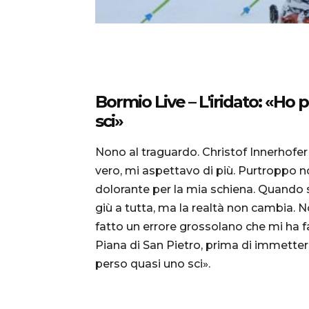
Bormio Live – L'iridato: «Ho
sci»
Nono al traguardo. Christof Innerhofer 
vero, mi aspettavo di più. Purtroppo
dolorante per la mia schiena. Quando se
giù a tutta, ma la realtà non cambia. 
fatto un errore grossolano che mi ha 
Piana di San Pietro, prima di immetter
perso quasi uno sci».