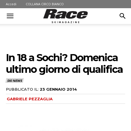
Accedi
COLLANA CIRCO BIANCO
In 18 a Sochi? Domenica
ultimo giorno di qualifica
SKI NEWS
PUBBLICATO IL:
23 GENNAIO 2014
GABRIELE PEZZAGLIA