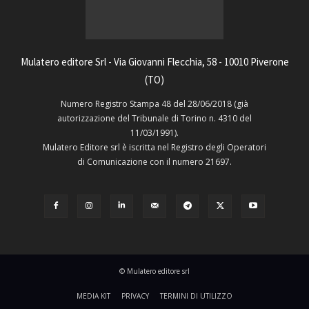
Mulatero editore Srl - Via Giovanni Flecchia, 58 - 10010 Piverone
(TO)
Numero Registro Stampa 48 del 28/06/2018 (già
autorizzazione del Tribunale di Torino n. 4310 del
11/03/1991).
Mulatero Editore srl è iscritta nel Registro degli Operatori
di Comunicazione con il numero 21697.
© Mulatero editore srl
MEDIA KIT
PRIVACY
TERMINI DI UTILIZZO