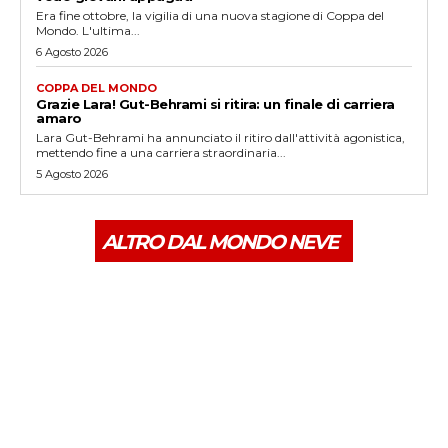
Era fine ottobre, la vigilia di una nuova stagione di Coppa del
Mondo. L'ultima...
6 Agosto 2026
COPPA DEL MONDO
Grazie Lara! Gut-Behrami si ritira: un finale di carriera
amaro
Lara Gut-Behrami ha annunciato il ritiro dall'attività agonistica,
mettendo fine a una carriera straordinaria...
5 Agosto 2026
ALTRO DAL MONDO NEVE