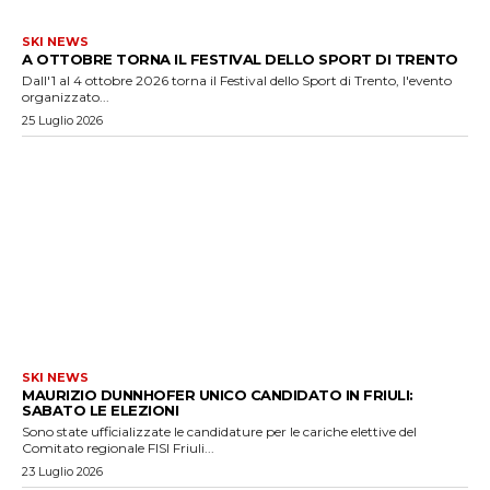
SKI NEWS
A OTTOBRE TORNA IL FESTIVAL DELLO SPORT DI TRENTO
Dall'1 al 4 ottobre 2026 torna il Festival dello Sport di Trento, l'evento
organizzato...
25 Luglio 2026
SKI NEWS
MAURIZIO DUNNHOFER UNICO CANDIDATO IN FRIULI:
SABATO LE ELEZIONI
Sono state ufficializzate le candidature per le cariche elettive del
Comitato regionale FISI Friuli...
23 Luglio 2026