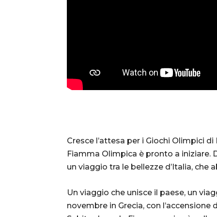
Cresce l’attesa per i Giochi Olimpici di
Fiamma Olimpica è pronto a iniziare. 
un viaggio tra le bellezze d’Italia, che
Un viaggio che unisce il paese, un viaggi
novembre in Grecia, con l’accensione d