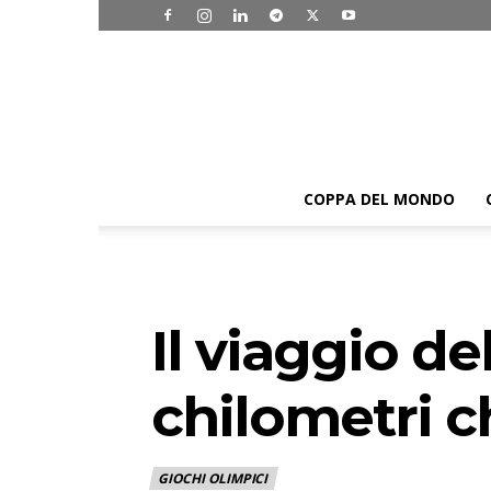
COPPA DEL MONDO
Il viaggio d
chilometri ch
GIOCHI OLIMPICI