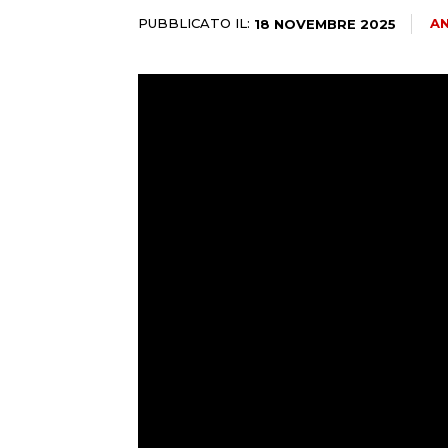
PUBBLICATO IL:
AN
18 NOVEMBRE 2025