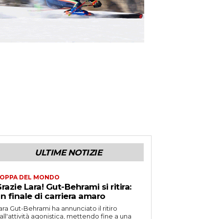
ULTIME NOTIZIE
OPPA DEL MONDO
razie Lara! Gut-Behrami si ritira:
n finale di carriera amaro
ara Gut-Behrami ha annunciato il ritiro
all'attività agonistica, mettendo fine a una