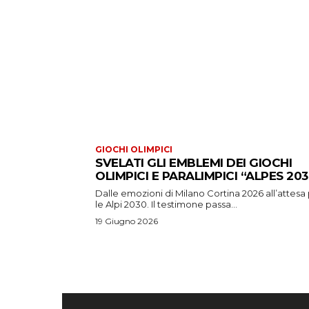
GIOCHI OLIMPICI
SVELATI GLI EMBLEMI DEI GIOCHI
OLIMPICI E PARALIMPICI “ALPES 203
Dalle emozioni di Milano Cortina 2026 all’attesa
le Alpi 2030. Il testimone passa...
19 Giugno 2026