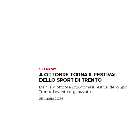
SKI NEWS
A OTTOBRE TORNA IL FESTIVAL
DELLO SPORT DI TRENTO
Dall'1 al 4 ottobre 2026 torna il Festival dello Spo
Trento, l'evento organizzato...
25 Luglio 2026