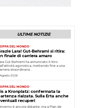
ULTIME NOTIZIE
OPPA DEL MONDO
razie Lara! Gut-Behrami si ritira:
n finale di carriera amaro
ara Gut-Behrami ha annunciato il ritiro
all'attività agonistica, mettendo fine a una
arriera straordinaria...
 Agosto 2026
OPPA DEL MONDO
is a Kronplatz: confermata la
artenza rialzata. Sulla Erta anche
ventuali recuperi
'inverno è ancora distante, ma a Plan de