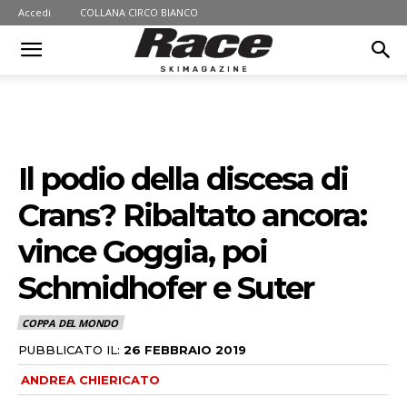
Accedi
COLLANA CIRCO BIANCO
Il podio della discesa di
Crans? Ribaltato ancora:
vince Goggia, poi
Schmidhofer e Suter
COPPA DEL MONDO
PUBBLICATO IL:
26 FEBBRAIO 2019
ANDREA CHIERICATO