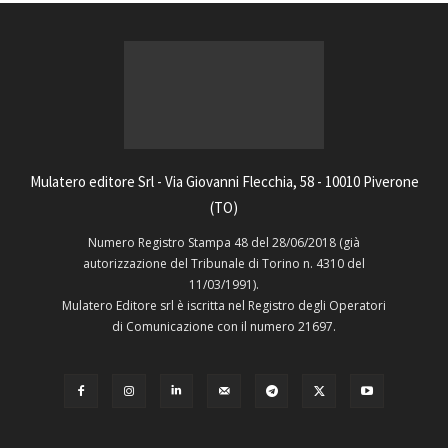
Mulatero editore Srl - Via Giovanni Flecchia, 58 - 10010 Piverone
(TO)
Numero Registro Stampa 48 del 28/06/2018 (già
autorizzazione del Tribunale di Torino n. 4310 del
11/03/1991).
Mulatero Editore srl è iscritta nel Registro degli Operatori
di Comunicazione con il numero 21697.