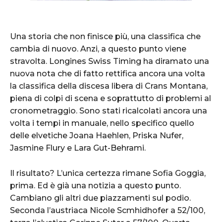
Una storia che non finisce più, una classifica che
cambia di nuovo. Anzi, a questo punto viene
stravolta. Longines Swiss Timing ha diramato una
nuova nota che di fatto rettifica ancora una volta
la classifica della discesa libera di Crans Montana,
piena di colpi di scena e soprattutto di problemi al
cronometraggio. Sono stati ricalcolati ancora una
volta i tempi in manuale, nello specifico quello
delle elvetiche Joana Haehlen, Priska Nufer,
Jasmine Flury e Lara Gut-Behrami.
Il risultato? L’unica certezza rimane Sofia Goggia,
prima. Ed è già una notizia a questo punto.
Cambiano gli altri due piazzamenti sul podio.
Seconda l’austriaca Nicole Scmhidhofer a 52/100,