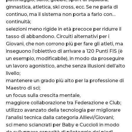
ginnastica, atletica, ski cross, ecc. Se ne parla di
continuo, ma il sistema non porta a farlo con…
continuità;
selezioni meno rigide in età precoce per ridurre il
tasso di abbandono. Circuiti alternativi per i
Giovani, che non corrono più per fare gli atleti, ma
inseguono l’obiettivo di arrivare a 120 Punti FIS (è
un esempio, modificabile), in modo da proseguire
un lavoro agonistico, anche senza illusioni dell’alto
livello;
mantenere un grado più alto per la professione di
Maestro di sci;
un focus sulla crescita mentale,
maggiore collaborazione tra Federazione e Club;
utilizzo avanzato della tecnologia per migliorare
l’analisi tecnica dalla categoria Allievi/Giovani;
sci meno sciancrati per Baby e Cuccioli in modo