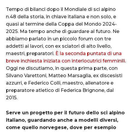
Tempo di bilanci dopo il Mondiale di sci alpino
n.48 della storia, in chiave italiana e non solo, e
quasi al termine della Coppa del Mondo 2024-
2025. Ma tempo anche di guardare al futuro. Ne
abbiamo parlato in un piccolo forum con tre
addetti ai lavori, con ex sciatori di alto livello,
maestri, preparatori.
È la seconda puntata di una
breve inchiesta iniziata con interlocutrici femminili
.
Oggi ne discutiamo, in questa prima parte, con
Silvano Varettoni, Matteo Marsaglia, ex discesisti
azzurri, e Federico Colli, maestro, allenatore e
preparatore atletico di Federica Brignone, dal
2015.
Serve un progetto per il futuro dello sci alpino
italiano, guardando anche a modelli diversi,
come quello norvegese, dove per esempio