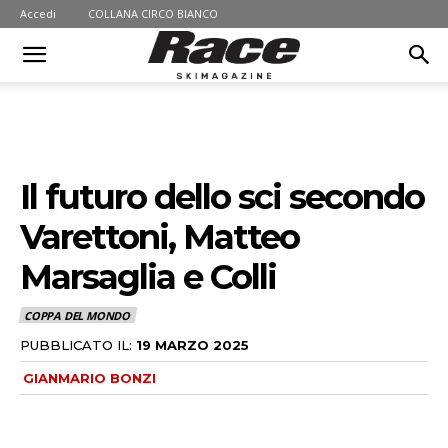
Accedi
COLLANA CIRCO BIANCO
Il futuro dello sci secondo
Varettoni, Matteo
Marsaglia e Colli
COPPA DEL MONDO
PUBBLICATO IL:
19 MARZO 2025
GIANMARIO BONZI