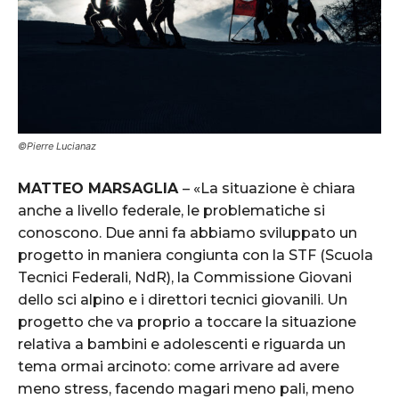
©Pierre Lucianaz
MATTEO MARSAGLIA
– «La situazione è chiara
anche a livello federale, le problematiche si
conoscono. Due anni fa abbiamo sviluppato un
progetto in maniera congiunta con la STF (Scuola
Tecnici Federali, NdR), la Commissione Giovani
dello sci alpino e i direttori tecnici giovanili. Un
progetto che va proprio a toccare la situazione
relativa a bambini e adolescenti e riguarda un
tema ormai arcinoto: come arrivare ad avere
meno stress, facendo magari meno pali, meno