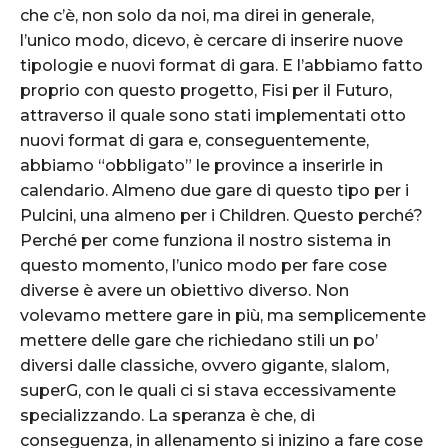
che c’è, non solo da noi, ma direi in generale,
l’unico modo, dicevo, è cercare di inserire nuove
tipologie e nuovi format di gara. E l’abbiamo fatto
proprio con questo progetto, Fisi per il Futuro,
attraverso il quale sono stati implementati otto
nuovi format di gara e, conseguentemente,
abbiamo “obbligato” le province a inserirle in
calendario. Almeno due gare di questo tipo per i
Pulcini, una almeno per i Children. Questo perché?
Perché per come funziona il nostro sistema in
questo momento, l’unico modo per fare cose
diverse è avere un obiettivo diverso. Non
volevamo mettere gare in più, ma semplicemente
mettere delle gare che richiedano stili un po’
diversi dalle classiche, ovvero gigante, slalom,
superG, con le quali ci si stava eccessivamente
specializzando. La speranza è che, di
conseguenza, in allenamento si inizino a fare cose