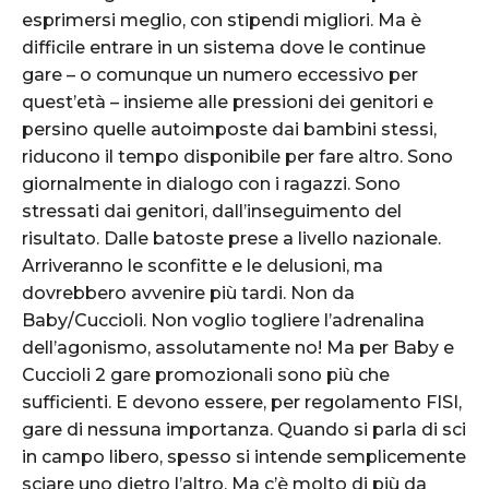
esprimersi meglio, con stipendi migliori. Ma è
difficile entrare in un sistema dove le continue
gare – o comunque un numero eccessivo per
quest’età – insieme alle pressioni dei genitori e
persino quelle autoimposte dai bambini stessi,
riducono il tempo disponibile per fare altro. Sono
giornalmente in dialogo con i ragazzi. Sono
stressati dai genitori, dall’inseguimento del
risultato. Dalle batoste prese a livello nazionale.
Arriveranno le sconfitte e le delusioni, ma
dovrebbero avvenire più tardi. Non da
Baby/Cuccioli. Non voglio togliere l’adrenalina
dell’agonismo, assolutamente no! Ma per Baby e
Cuccioli 2 gare promozionali sono più che
sufficienti. E devono essere, per regolamento FISI,
gare di nessuna importanza. Quando si parla di sci
in campo libero, spesso si intende semplicemente
sciare uno dietro l’altro. Ma c’è molto di più da