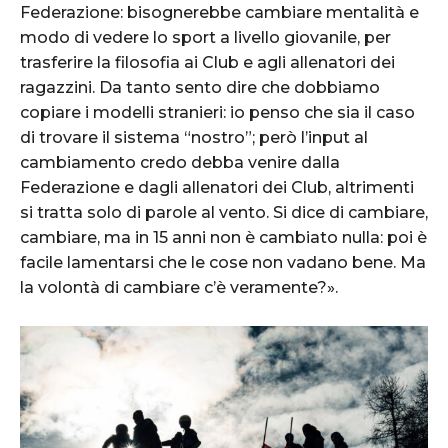
Federazione: bisognerebbe cambiare mentalità e
modo di vedere lo sport a livello giovanile, per
trasferire la filosofia ai Club e agli allenatori dei
ragazzini. Da tanto sento dire che dobbiamo
copiare i modelli stranieri: io penso che sia il caso
di trovare il sistema “nostro”; però l’input al
cambiamento credo debba venire dalla
Federazione e dagli allenatori dei Club, altrimenti
si tratta solo di parole al vento. Si dice di cambiare,
cambiare, ma in 15 anni non è cambiato nulla: poi è
facile lamentarsi che le cose non vadano bene. Ma
la volontà di cambiare c’è veramente?».