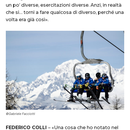
un po’ diverse, esercitazioni diverse. Anzi, in realtà
che si… torni a fare qualcosa di diverso, perché una
volta era già così».
©Gabriele Facciotti
FEDERICO COLLI
– «Una cosa che ho notato nel